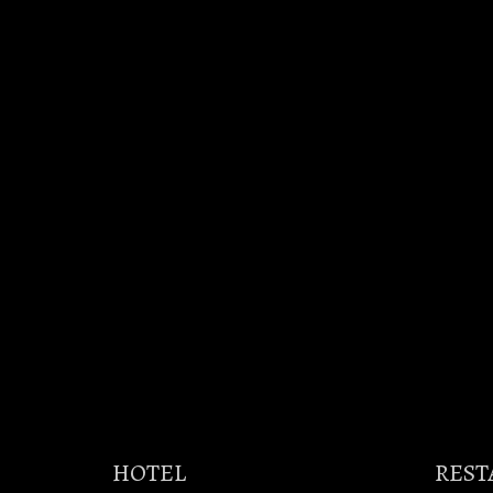
HOTEL
REST