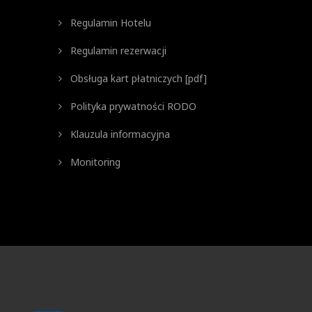
Regulamin Hotelu
Regulamin rezerwacji
Obsługa kart płatniczych [pdf]
Polityka prywatności RODO
Klauzula informacyjna
Monitoring