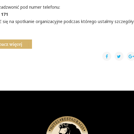
zadzwonić pod numer telefonu:
 171
ć się na spotkanie organizacyjne podczas którego ustalmy szczegóły