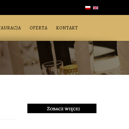
TAURACJA
OFERTA
KONTAKT