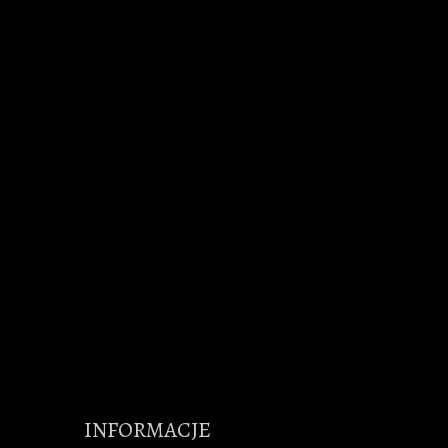
INFORMACJE